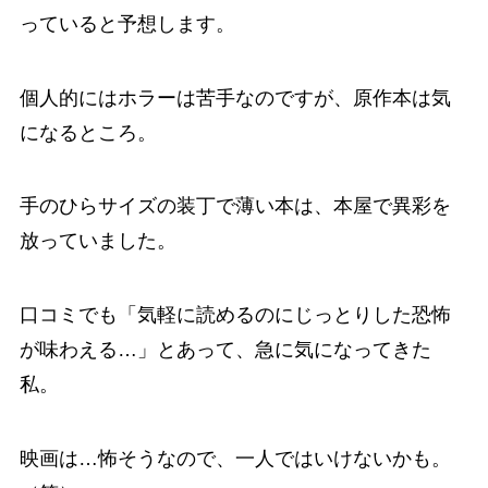
っていると予想します。
個人的にはホラーは苦手なのですが、原作本は気
になるところ。
手のひらサイズの装丁で薄い本は、本屋で異彩を
放っていました。
口コミでも「気軽に読めるのにじっとりした恐怖
が味わえる…」とあって、急に気になってきた
私。
映画は…怖そうなので、一人ではいけないかも。