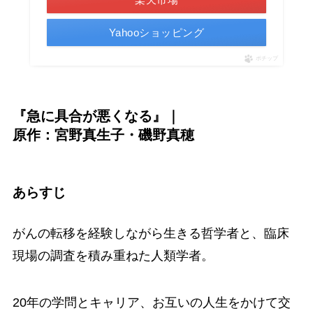
Yahooショッピング
ポチップ
『急に具合が悪くなる』｜
原作：宮野真生子・磯野真穂
あらすじ
がんの転移を経験しながら生きる哲学者と、臨床
現場の調査を積み重ねた人類学者。
20年の学問とキャリア、お互いの人生をかけて交