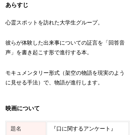
あらすじ
心霊スポットを訪れた大学生グループ。
彼らが体験した出来事についての証言を「回答音
声」を書き起こす形で進行する本。
モキュメンタリー形式（架空の物語を現実のよう
に見せる手法）で、物語が進行します。
映画について
題名
『口に関するアンケート』