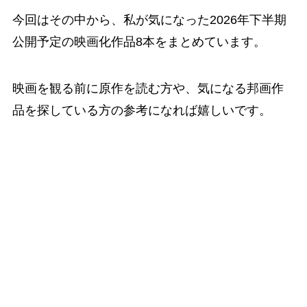
今回はその中から、私が気になった2026年下半期
公開予定の映画化作品8本をまとめています。
映画を観る前に原作を読む方や、気になる邦画作
品を探している方の参考になれば嬉しいです。