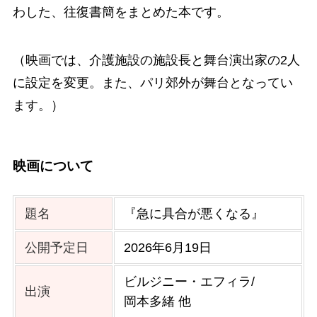
わした、往復書簡をまとめた本です。
（映画では、介護施設の施設長と舞台演出家の2人
に設定を変更。また、パリ郊外が舞台となってい
ます。）
映画について
題名
『急に具合が悪くなる』
公開予定日
2026年6月19日
ビルジニー・エフィラ/
出演
岡本多緒 他