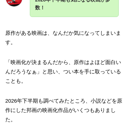
数！
原作がある映画は、なんだか気になってしまいま
す。
「映画化が決まるんだから、原作はよほど面白い
んだろうなぁ」と思い、つい本を手に取っている
ことも。
2026年下半期も調べてみたところ、小説などを原
作にした邦画の映画化作品がいくつもありまし
た。