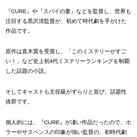
『CURE』や『スパイの妻』などを監督し、世界も
注目する黒沢清監督が、初めて時代劇を手がけた
作品です。
原作は直木賞を受賞し、「このミステリーがすご
い！」など史上初4代ミステリーランキングを制覇
した話題の小説。
そしてキャストも主役級がずらりと並び、話題性
抜群です。
個人的には、『CURE』が凄い作品だったので、ホ
ラーやサスペンスの印象が強い監督の、初時代劇