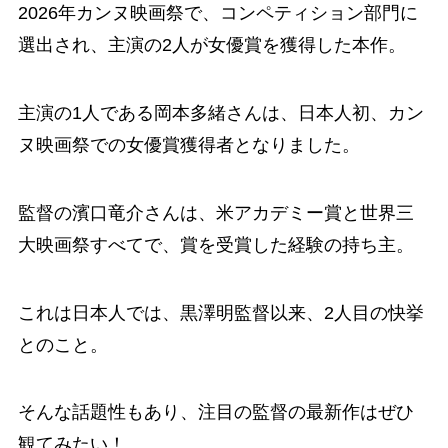
2026年カンヌ映画祭で、コンペティション部門に
選出され、主演の2人が女優賞を獲得した本作。
主演の1人である岡本多緒さんは、日本人初、カン
ヌ映画祭での女優賞獲得者となりました。
監督の濱口竜介さんは、米アカデミー賞と世界三
大映画祭すべてで、賞を受賞した経験の持ち主。
これは日本人では、黒澤明監督以来、2人目の快挙
とのこと。
そんな話題性もあり、注目の監督の最新作はぜひ
観てみたい！