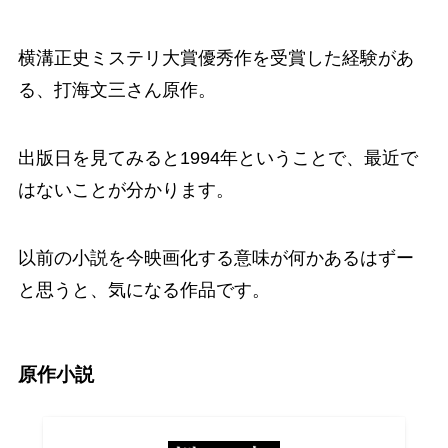
横溝正史ミステリ大賞優秀作を受賞した経験があ
る、打海文三さん原作。
出版日を見てみると1994年ということで、最近で
はないことが分かります。
以前の小説を今映画化する意味が何かあるはずー
と思うと、気になる作品です。
原作小説