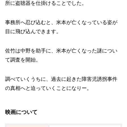
所に盗聴器を仕掛けることでした。
事務所へ忍び込むと、米本が亡くなっている姿が
目に飛び込んできます。
佐竹は中野を助手に、米本が亡くなった謎につい
て調査を開始。
調べていくうちに、過去に起きた障害児誘拐事件
の真相へと迫っていくことになりー。
映画について