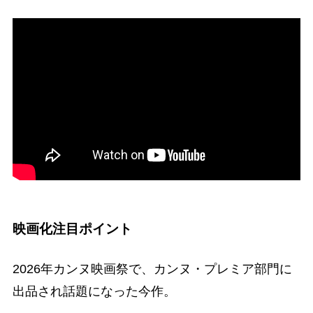
映画化注目ポイント
2026年カンヌ映画祭で、カンヌ・プレミア部門に
出品され話題になった今作。