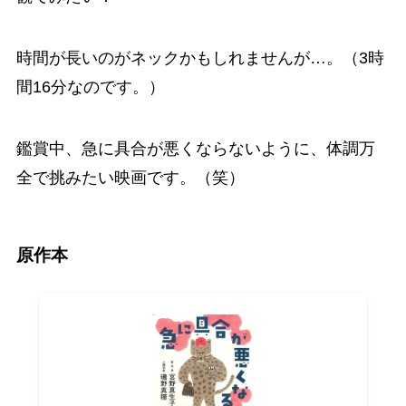
時間が長いのがネックかもしれませんが…。（3時
間16分なのです。）
鑑賞中、急に具合が悪くならないように、体調万
全で挑みたい映画です。（笑）
原作本