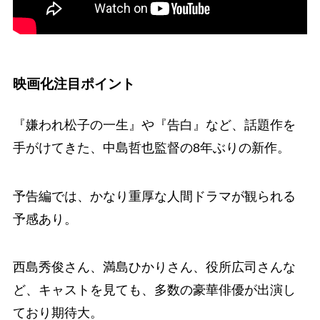
映画化注目ポイント
『嫌われ松子の一生』や『告白』など、話題作を
手がけてきた、中島哲也監督の8年ぶりの新作。
予告編では、かなり重厚な人間ドラマが観られる
予感あり。
西島秀俊さん、満島ひかりさん、役所広司さんな
ど、キャストを見ても、多数の豪華俳優が出演し
ており期待大。