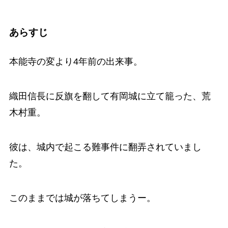
あらすじ
本能寺の変より4年前の出来事。
織田信長に反旗を翻して有岡城に立て籠った、荒
木村重。
彼は、城内で起こる難事件に翻弄されていまし
た。
このままでは城が落ちてしまうー。