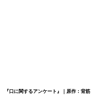
『口に関するアンケート』｜原作：背筋