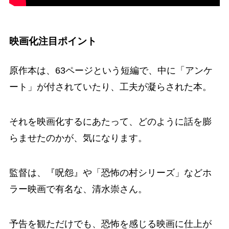
映画化注目ポイント
原作本は、63ページという短編で、中に「アンケ
ート」が付されていたり、工夫が凝らされた本。
それを映画化するにあたって、どのように話を膨
らませたのかが、気になります。
監督は、『呪怨』や「恐怖の村シリーズ」などホ
ラー映画で有名な、清水崇さん。
予告を観ただけでも、恐怖を感じる映画に仕上が