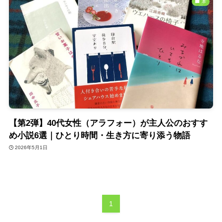
本
【第2弾】40代女性（アラフォー）が主人公のおすす
め小説6選｜ひとり時間・生き方に寄り添う物語
2026年5月1日
1