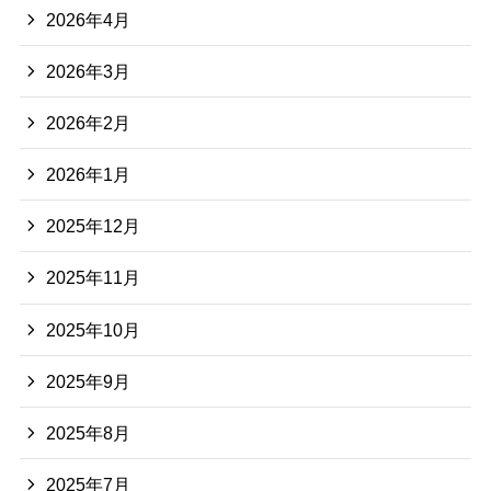
2026年4月
2026年3月
2026年2月
2026年1月
2025年12月
2025年11月
2025年10月
2025年9月
2025年8月
2025年7月