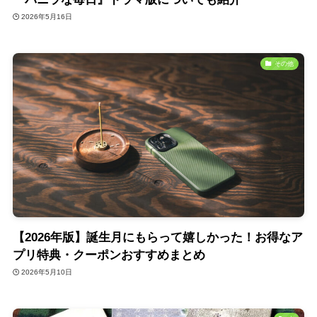
2026年5月16日
その他
【2026年版】誕生月にもらって嬉しかった！お得なア
プリ特典・クーポンおすすめまとめ
2026年5月10日