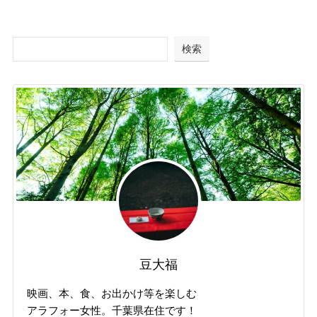
検索
豆大福
映画、本、食、お出かけ等を楽しむ
アラフォー女性。千葉県在住です！