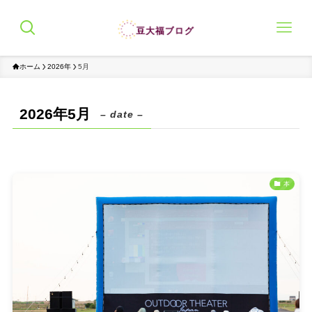
ホーム
2026年
5月
2026年5月
– date –
本