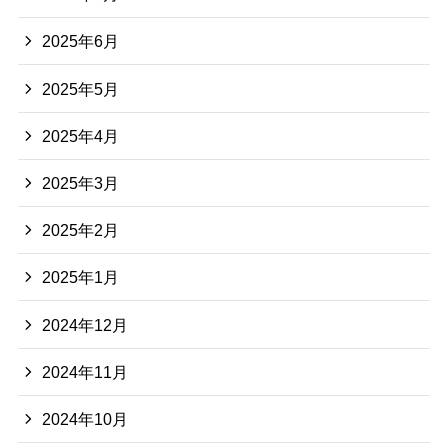
2025年6月
2025年5月
2025年4月
2025年3月
2025年2月
2025年1月
2024年12月
2024年11月
2024年10月