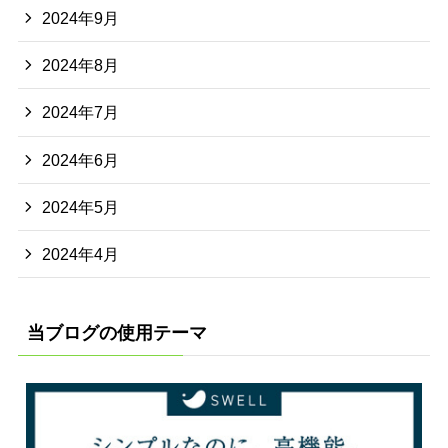
2024年9月
2024年8月
2024年7月
2024年6月
2024年5月
2024年4月
当ブログの使用テーマ