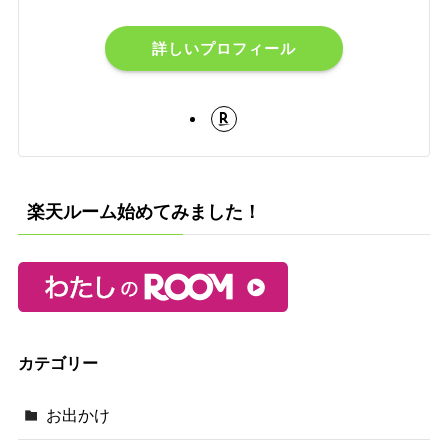
詳しいプロフィール
楽天ルーム始めてみました！
カテゴリー
お出かけ