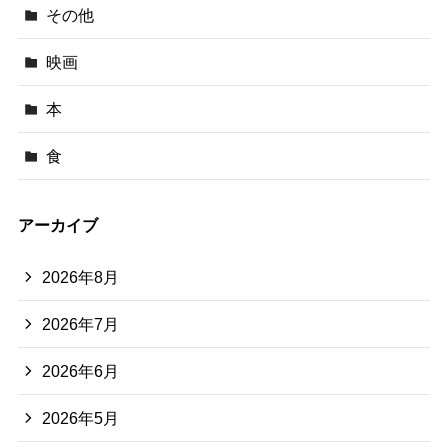
その他
映画
本
食
アーカイブ
2026年8月
2026年7月
2026年6月
2026年5月