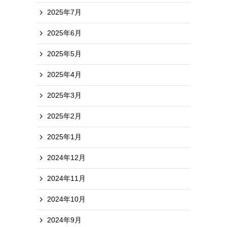
2025年7月
2025年6月
2025年5月
2025年4月
2025年3月
2025年2月
2025年1月
2024年12月
2024年11月
2024年10月
2024年9月