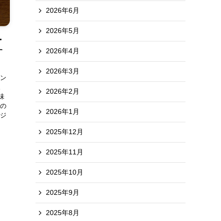
2026年6月
2026年5月
・
2026年4月
す
2026年3月
ロン
。
2026年2月
味
ンの
2026年1月
ージ
2025年12月
2025年11月
2025年10月
2025年9月
2025年8月