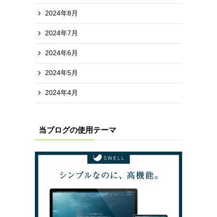
2024年8月
2024年7月
2024年6月
2024年5月
2024年4月
当ブログの使用テーマ