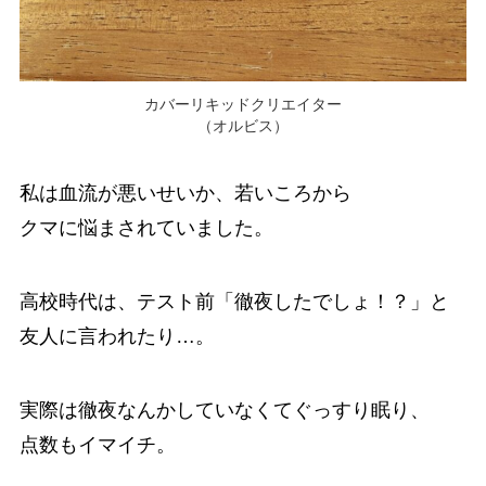
カバーリキッドクリエイター
（オルビス）
私は血流が悪いせいか、若いころから
クマに悩まされていました。
高校時代は、テスト前「徹夜したでしょ！？」と
友人に言われたり…。
実際は徹夜なんかしていなくてぐっすり眠り、
点数もイマイチ。