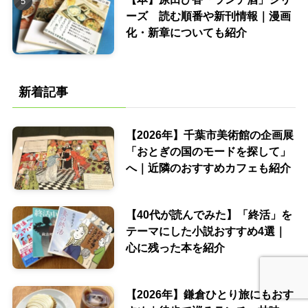
ーズ 読む順番や新刊情報｜漫画
化・新章についても紹介
新着記事
【2026年】千葉市美術館の企画展
「おとぎの国のモードを探して」
へ｜近隣のおすすめカフェも紹介
【40代が読んでみた】「終活」を
テーマにした小説おすすめ4選｜
心に残った本を紹介
【2026年】鎌倉ひとり旅にもおす