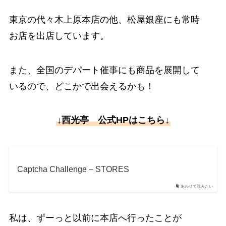
東京の代々木上原本店の他、松屋銀座にも常時
お店を出店しています。
また、全国のデパート催事にも商品を展開して
いるので、どこかで出会えるかも！
↓西光亭 公式HPはこちら↓
Captcha Challenge – STORES
あわせて読みたい
私は、ずーっと以前に本店へ行ったことが