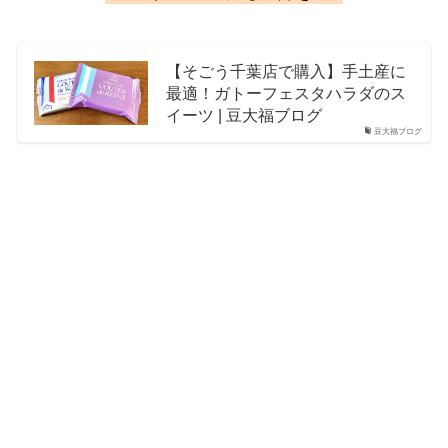
【そごう千葉店で購入】手土産に
最適！ガトーフェスタハラダのス
イーツ | 豆大福ブログ
豆大福ブログ