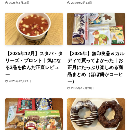
2026年4月18日
2026年2月13日
【2025年12月】スタバ・タ
【2025年】無印良品＆カル
リーズ・プロント｜気にな
ディで買ってよかった｜お
る3品を飲んだ正直レビュ
正月にたっぷり楽しめる商
ー
品まとめ（ほぼ餅かコーヒ
ー）
2025年12月24日
2025年12月20日