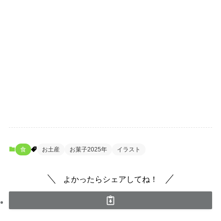
食
お土産
お菓子2025年
イラスト
よかったらシェアしてね！