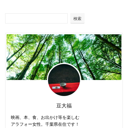
検索
豆大福
映画、本、食、お出かけ等を楽しむ
アラフォー女性。千葉県在住です！