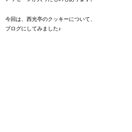
今回は、西光亭のクッキーについて、
ブログにしてみました♪