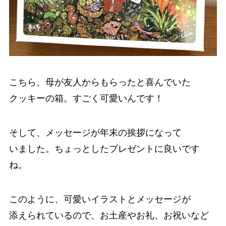
こちら、母が友人からもらったと喜んでいた
クッキーの箱。すごく可愛いんです！
そして、メッセージが年末の挨拶になって
いました。ちょっとしたプレゼントに良いです
ね。
このように、可愛いイラストとメッセージが
添えられているので、お土産やお礼、お祝いなど