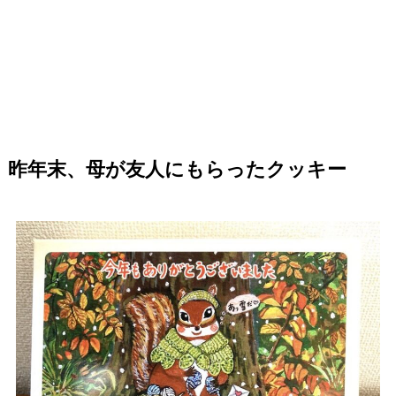
昨年末、母が友人にもらったクッキー