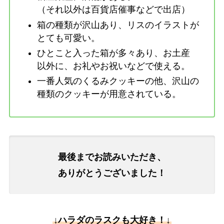
（それ以外は百貨店催事などで出店）
箱の種類が沢山あり、リスのイラストが
とても可愛い。
ひとこと入った箱が多々あり、お土産
以外に、お礼やお祝いなどで使える。
一番人気のくるみクッキーの他、沢山の
種類のクッキーが用意されている。
最後までお読みいただき、
ありがとうございました！
↓ハラダのラスクも大好き！↓