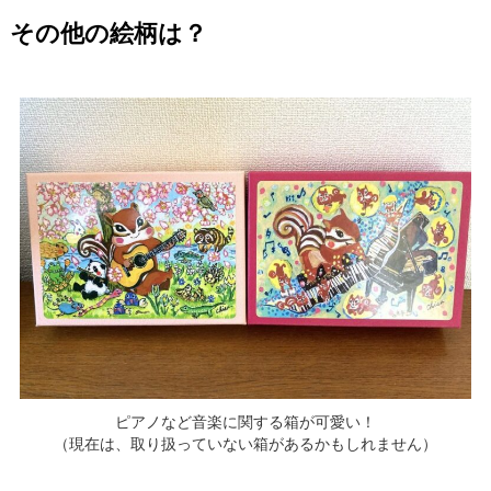
その他の絵柄は？
ピアノなど音楽に関する箱が可愛い！
（現在は、取り扱っていない箱があるかもしれません）