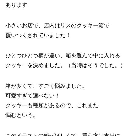
あります。
小さいお店で、店内はリスのクッキー箱で
覆いつくされていました！
ひとつひとつ柄が違い、箱を選んで中に入れる
クッキーを決めました。（当時はそうでした。）
箱が多くて、すごく悩みました。
可愛すぎて選べない！
クッキーも種類があるので、これまた
悩むという。
このイラストの箱がほしくて、買う方は本当に