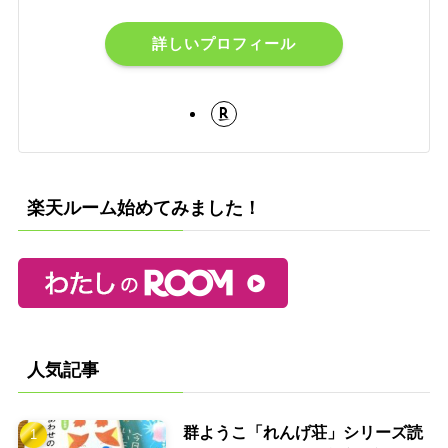
詳しいプロフィール
楽天ルーム始めてみました！
人気記事
群ようこ「れんげ荘」シリーズ読