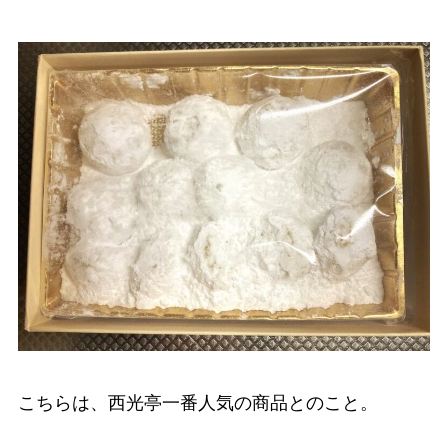
こちらは、西光亭一番人気の商品とのこと。