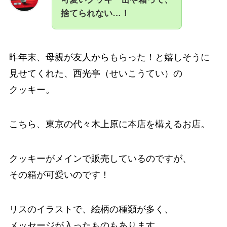
捨てられない…！
昨年末、母親が友人からもらった！と嬉しそうに
見せてくれた、西光亭（せいこうてい）の
クッキー。
こちら、東京の代々木上原に本店を構えるお店。
クッキーがメインで販売しているのですが、
その箱が可愛いのです！
リスのイラストで、絵柄の種類が多く、
メッセージが入ったものもあります。