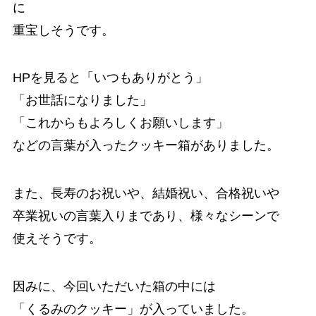
に
重宝しそうです。
HPを見ると「いつもありがとう」
「お世話になりました」
「これからもよろしくお願いします」
などの言葉が入ったクッキー箱がありました。
また、長寿のお祝いや、結婚祝い、合格祝いや
卒業祝いの言葉入りまであり、様々なシーンで
使えそうです。
因みに、今回いただいた箱の中には
「くるみのクッキー」が入っていました。