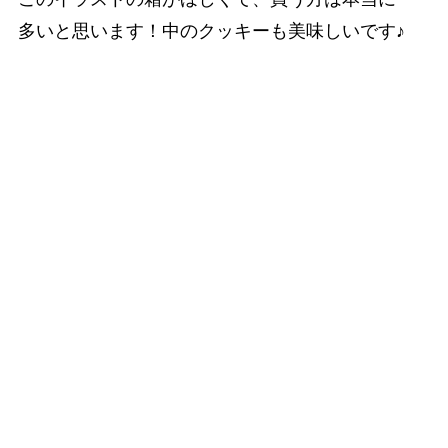
多いと思います！中のクッキーも美味しいです♪