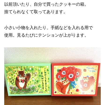
以前頂いたり、自分で買ったクッキーの箱。
捨てられなくて取ってあります。
小さい小物を入れたり、手紙などを入れる用で
使用。見るたびにテンションが上がります。