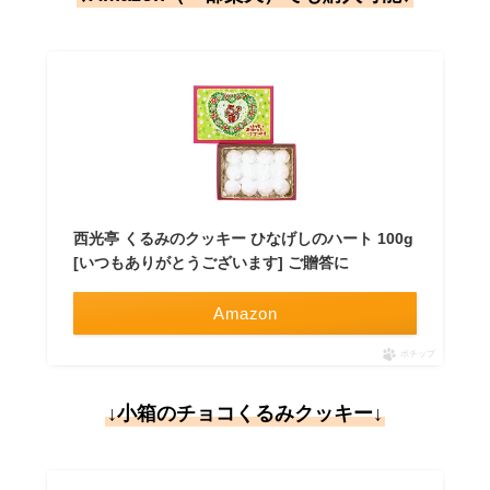
西光亭 くるみのクッキー ひなげしのハート 100g
[いつもありがとうございます] ご贈答に
Amazon
ポチップ
↓小箱のチョコくるみクッキー↓