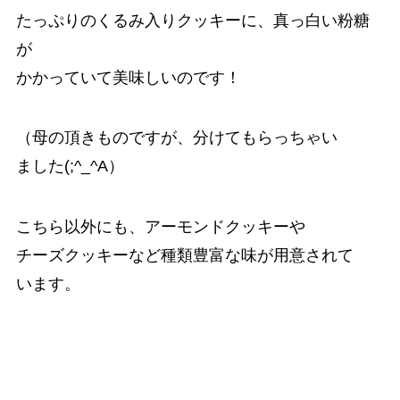
たっぷりのくるみ入りクッキーに、真っ白い粉糖
が
かかっていて美味しいのです！
（母の頂きものですが、分けてもらっちゃい
ました(;^_^A）
こちら以外にも、アーモンドクッキーや
チーズクッキーなど種類豊富な味が用意されて
います。