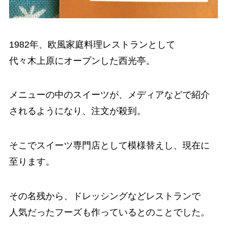
1982年、欧風家庭料理レストランとして
代々木上原にオープンした西光亭。
メニューの中のスイーツが、メディアなどで紹介
されるようになり、注文が殺到。
そこでスイーツ専門店として模様替えし、現在に
至ります。
その名残から、ドレッシングなどレストランで
人気だったフーズも作っているとのことでした。