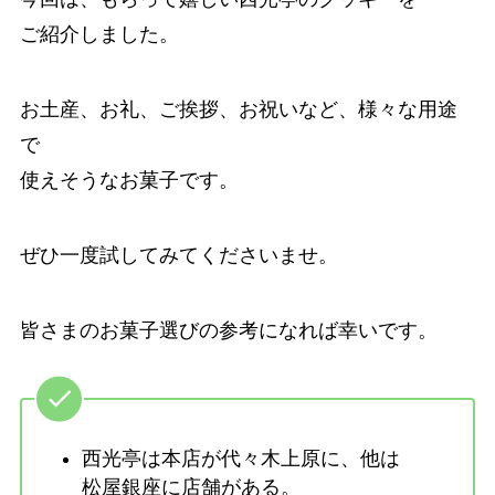
ご紹介しました。
お土産、お礼、ご挨拶、お祝いなど、様々な用途
で
使えそうなお菓子です。
ぜひ一度試してみてくださいませ。
皆さまのお菓子選びの参考になれば幸いです。
西光亭は本店が代々木上原に、他は
松屋銀座に店舗がある。