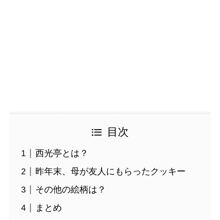
目次
西光亭とは？
昨年末、母が友人にもらったクッキー
その他の絵柄は？
まとめ