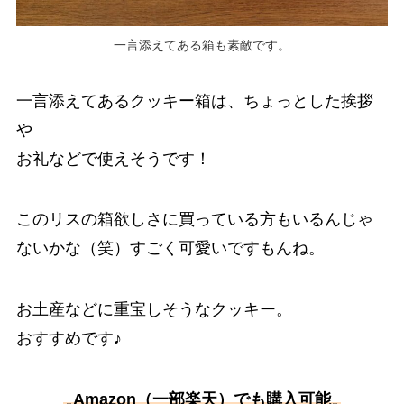
一言添えてある箱も素敵です。
一言添えてあるクッキー箱は、ちょっとした挨拶
や
お礼などで使えそうです！
このリスの箱欲しさに買っている方もいるんじゃ
ないかな（笑）すごく可愛いですもんね。
お土産などに重宝しそうなクッキー。
おすすめです♪
↓Amazon（一部楽天）でも購入可能↓