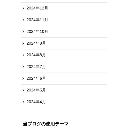
2024年12月
2024年11月
2024年10月
2024年9月
2024年8月
2024年7月
2024年6月
2024年5月
2024年4月
当ブログの使用テーマ