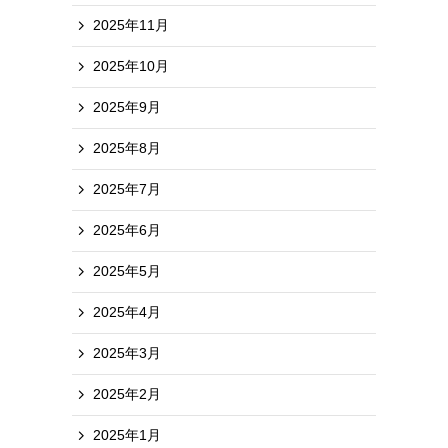
2025年11月
2025年10月
2025年9月
2025年8月
2025年7月
2025年6月
2025年5月
2025年4月
2025年3月
2025年2月
2025年1月