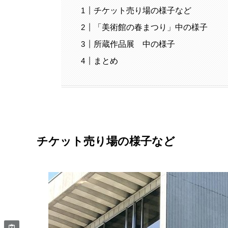
チケット売り場の様子など
「美術館の春まつり」中の様子
所蔵作品展 中の様子
まとめ
チケット売り場の様子など