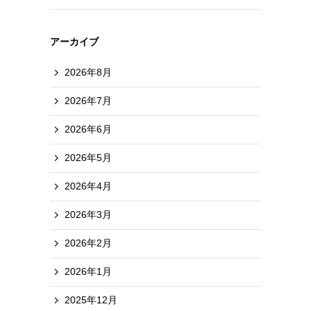
アーカイブ
2026年8月
2026年7月
2026年6月
2026年5月
2026年4月
2026年3月
2026年2月
2026年1月
2025年12月