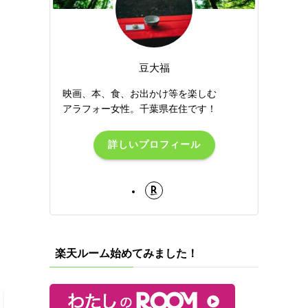
豆大福
映画、本、食、お出かけ等を楽しむ
アラフォー女性。千葉県在住です！
詳しいプロフィール
楽天ルーム始めてみました！