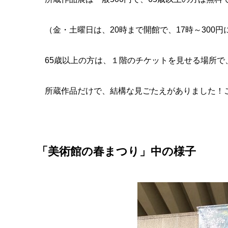
（金・土曜日は、20時まで開館で、
17時～300
65歳以上の方は、１階のチケットを見せる
場所で
所蔵作品だけで、結構な見ごたえがありました！
「美術館の春まつり」中の様子