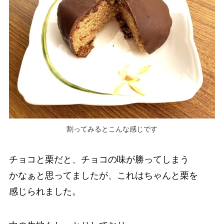
割ってみるとこんな感じです
チョコと栗だと、チョコの味が勝ってしまう
かなぁと思ってましたが、これはちゃんと栗を
感じられました。