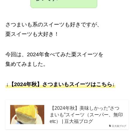
さつまいも系のスイーツも好きですが、
栗スイーツも大好き！
今回は、2024年食べてみた栗スイーツを
集めてみました。
↓【2024年秋】さつまいもスイーツはこちら↓
【2024年秋】美味しかった“さつ
まいも”スイーツ（スーパー、無印
etc） | 豆大福ブログ
豆大福ブログ