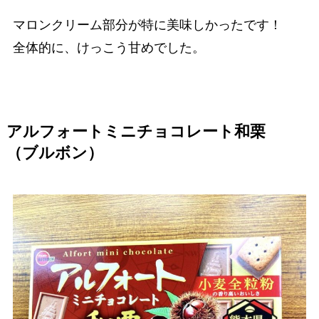
マロンクリーム部分が特に美味しかったです！
全体的に、けっこう甘めでした。
アルフォートミニチョコレート和栗
（ブルボン）