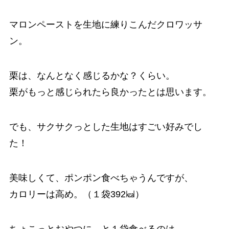
マロンペーストを生地に練りこんだクロワッサ
ン。
栗は、なんとなく感じるかな？くらい。
栗がもっと感じられたら良かったとは思います。
でも、サクサクっとした生地はすごい好みでし
た！
美味しくて、ポンポン食べちゃうんですが、
カロリーは高め。（１袋392㎉）
ちょこっとおやつに…と１袋食べるのは、