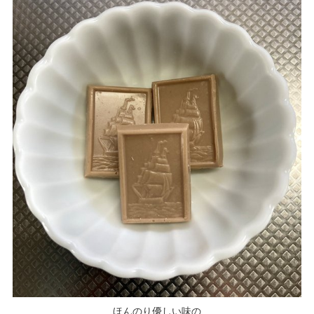
ほんのり優しい味の