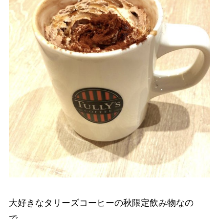
大好きなタリーズコーヒーの秋限定飲み物なの
で、