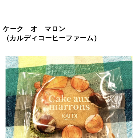
ケーク オ マロン
（カルディコーヒーファーム）