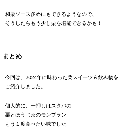
和栗ソース多めにもできるようなので、
そうしたらもう少し栗を堪能できるかも！
まとめ
今回は、2024年に味わった栗スイーツ＆飲み物を
ご紹介しました。
個人的に、一押しはスタバの
栗とほうじ茶のモンブラン。
もう１度食べたい味でした。