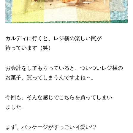
カルディに行くと、レジ横の楽しい罠が
待っています（笑）
お会計をしてもらっていると、ついついレジ横の
お菓子、買ってしまうんですよね～。
今回も、そんな感じでこちらを買ってしまい
ました。
まず、パッケージがすっごい可愛い♡