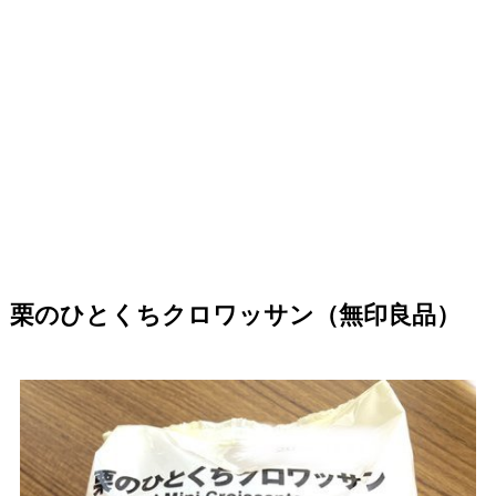
栗のひとくちクロワッサン（無印良品）