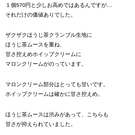
１個570円と少しお高めではあるんですが…
それだけの価値ありでした。
ザクザクほうじ茶クランブル生地に
ほうじ茶ムースを重ね、
甘さ控えめホイップクリームに
マロンクリームがのっています。
マロンクリーム部分はとっても甘いです。
ホイップクリームは確かに甘さ控えめ。
ほうじ茶ムースは渋みがあって、こちらも
甘さが抑えられていました。