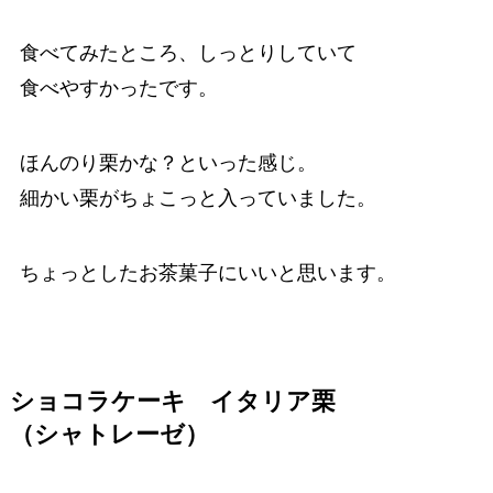
食べてみたところ、しっとりしていて
食べやすかったです。
ほんのり栗かな？といった感じ。
細かい栗がちょこっと入っていました。
ちょっとしたお茶菓子にいいと思います。
ショコラケーキ イタリア栗
（シャトレーゼ）