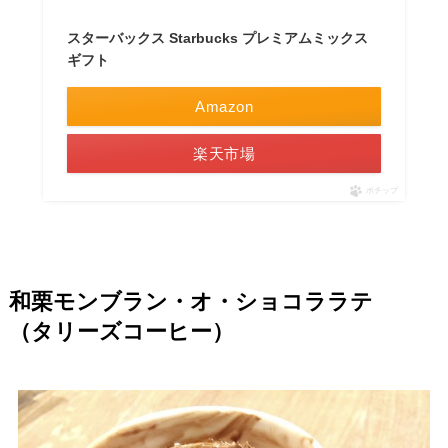
スターバックス Starbucks プレミアムミックス
ギフト
Amazon
楽天市場
ポチップ
和栗モンブラン・オ・ショコララテ
（タリーズコーヒー）