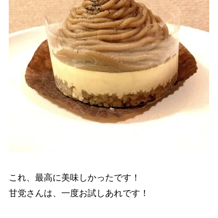
これ、最高に美味しかったです！
甘党さんは、一度お試しあれです！