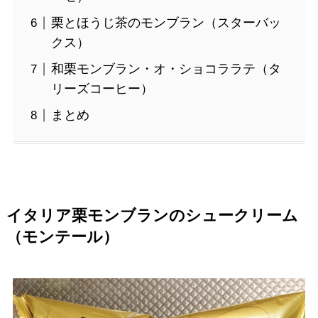
栗とほうじ茶のモンブラン（スターバッ
クス）
和栗モンブラン・オ・ショコララテ（タ
リーズコーヒー）
まとめ
イタリア栗モンブランのシュークリーム
（モンテール）