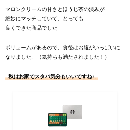
マロンクリームの甘さとほうじ茶の渋みが
絶妙にマッチしていて、とっても
良くできた商品でした。
ボリュームがあるので、食後はお腹がいっぱいに
なりました。（気持ちも満たされました！）
↓秋はお家でスタバ気分もいいですね♪↓