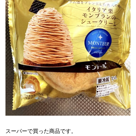
スーパーで買った商品です。