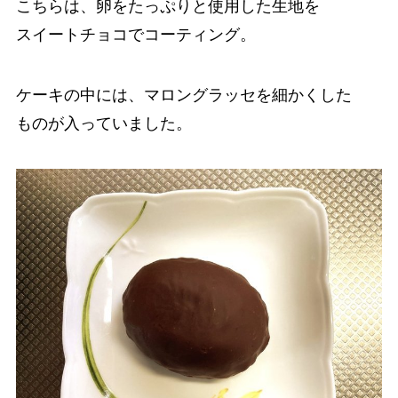
こちらは、卵をたっぷりと使用した生地を
スイートチョコでコーティング。
ケーキの中には、マロングラッセを細かくした
ものが入っていました。