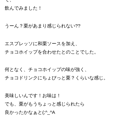
飲んでみました！
うーん？栗があまり感じられない??
エスプレッソに和栗ソースを加え、
チョコホイップを合わせたとのことでした。
何となく、チョコホイップの味が強く、
チョコドリンクにちょびっと栗？くらいな感じ。
美味しいんです！お味は！
でも、栗がもうちょっと感じられたら
良かったかなぁと(;^_^A