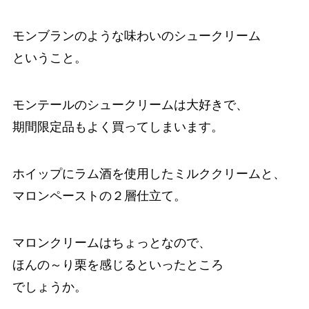
モンブランのような味わいのシュークリーム
ということ。
モンテールのシュークリームは大好きで、
期間限定品もよく買ってしまいます。
ホイップにラム酒を使用したミルククリームと、
マロンペーストの２層仕立て。
マロンクリームはちょっとなので、
ほんの～り栗を感じるといったところ
でしょうか。