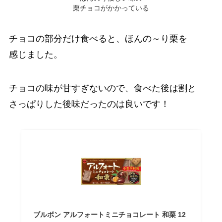
栗チョコがかかっている
チョコの部分だけ食べると、ほんの～り栗を
感じました。
チョコの味が甘すぎないので、食べた後は割と
さっぱりした後味だったのは良いです！
ブルボン アルフォートミニチョコレート 和栗 12