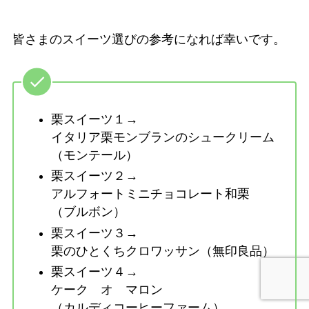
皆さまのスイーツ選びの参考になれば幸いです。
栗スイーツ１→
イタリア栗モンブランのシュークリーム
（モンテール）
栗スイーツ２→
アルフォートミニチョコレート和栗
（ブルボン）
栗スイーツ３→
栗のひとくちクロワッサン（無印良品）
栗スイーツ４→
ケーク オ マロン
（カルディコーヒーファーム）