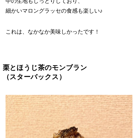
中の生地もしっとりしており、
細かいマロングラッセの食感も楽しい♪
これは、なかなか美味しかったです！
栗とほうじ茶のモンブラン
（スターバックス）