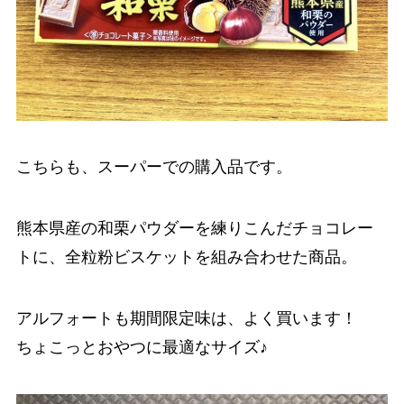
こちらも、スーパーでの購入品です。
熊本県産の和栗パウダーを練りこんだチョコレー
トに、全粒粉ビスケットを組み合わせた商品。
アルフォートも期間限定味は、よく買います！
ちょこっとおやつに最適なサイズ♪