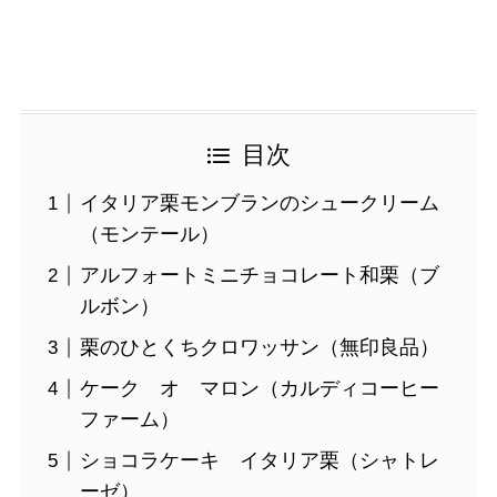
目次
イタリア栗モンブランのシュークリーム
（モンテール）
アルフォートミニチョコレート和栗（ブ
ルボン）
栗のひとくちクロワッサン（無印良品）
ケーク オ マロン（カルディコーヒー
ファーム）
ショコラケーキ イタリア栗（シャトレ
ーゼ）