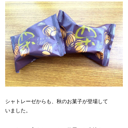
シャトレーゼからも、秋のお菓子が登場して
いました。